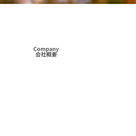
Company
会社概要