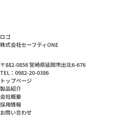
ロゴ
株式会社セーフティONE
〒882-0856 宮崎県延岡市出北6-676
TEL：0982-20-0386
トップページ
製品紹介
会社概要
採用情報
お問い合わせ