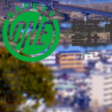
トップページ
製品紹介
会社概要
採用情報
お問い合わせ
トップページ
製品紹介